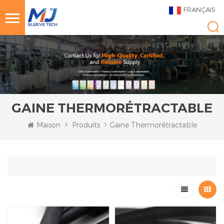
FRANÇAIS
GAINE THERMORÉTRACTABLE
Maison
Produits
Gaine Thermorétractable