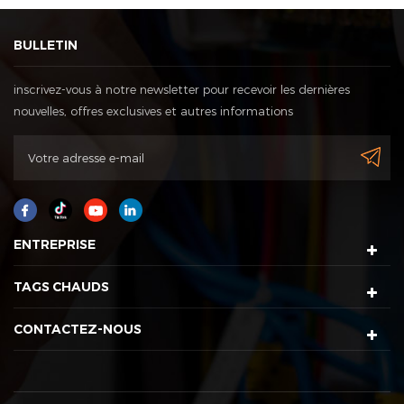
BULLETIN
inscrivez-vous à notre newsletter pour recevoir les dernières
nouvelles, offres exclusives et autres informations
ENTREPRISE
TAGS CHAUDS
CONTACTEZ-NOUS