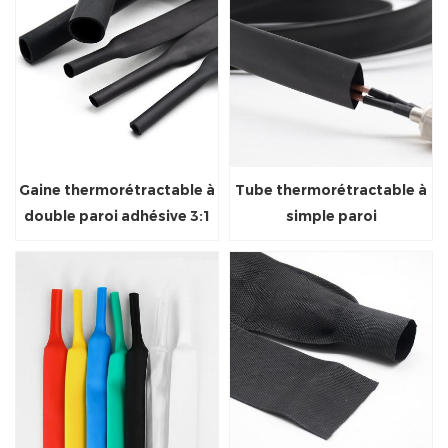
Gaine thermorétractable à
Tube thermorétractable à
double paroi adhésive 3:1
simple paroi