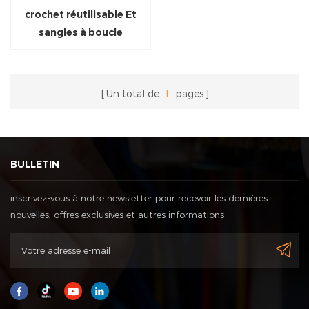
crochet réutilisable Et
sangles à boucle
Un total de
1
pages
BULLETIN
inscrivez-vous à notre newsletter pour recevoir les dernières
nouvelles, offres exclusives et autres informations