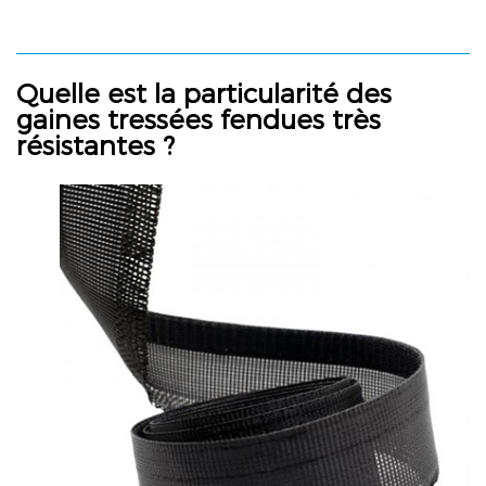
Quelle est la particularité des
gaines tressées fendues très
résistantes ?