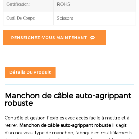
ROHS
Certification:
Scissors
Outil De Coupe:
RENSEIGNEZ-VOUS MAINTENANT
Détails Du Produit
Manchon de câble auto-agrippant
robuste
Contrôle et gestion flexibles avec accès facile à mettre et à
retirer.
Manchon de câble auto-agrippant robuste
Il s'agit
d'un nouveau type de manchon, fabriqué en multifilaments