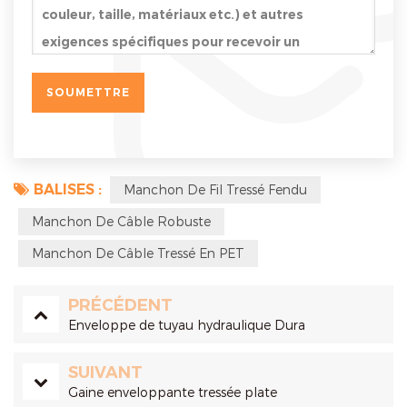
BALISES :
Manchon De Fil Tressé Fendu
Manchon De Câble Robuste
Manchon De Câble Tressé En PET
PRÉCÉDENT
Enveloppe de tuyau hydraulique Dura
SUIVANT
Gaine enveloppante tressée plate