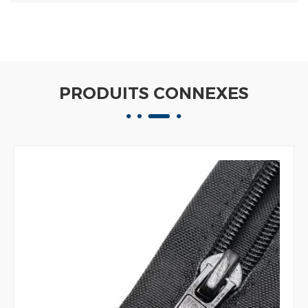
PRODUITS CONNEXES