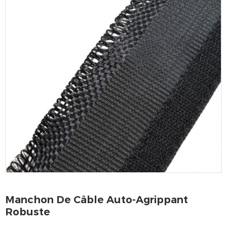
Manchon De Câble Auto-Agrippant
Robuste