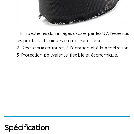
1. Empêche les dommages causés par les UV, l’essence,
les produits chimiques du moteur et le sel.
2. Résiste aux coupures, à l’abrasion et à la pénétration.
3. Protection polyvalente, flexible et économique.
Spécification