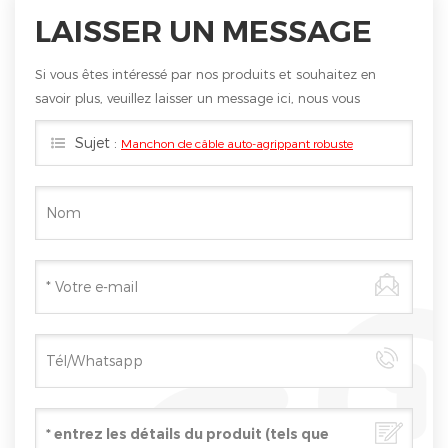
LAISSER UN MESSAGE
Si vous êtes intéressé par nos produits et souhaitez en
savoir plus, veuillez laisser un message ici, nous vous
répondrons dès que possible.
Sujet :
Manchon de câble auto-agrippant robuste