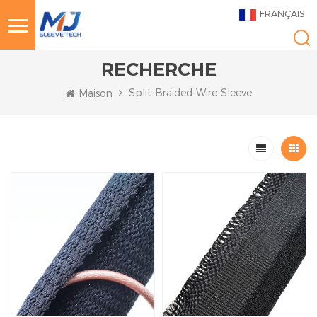
FRANÇAIS
RECHERCHE
Split-Braided-Wire-Sleeve
Maison