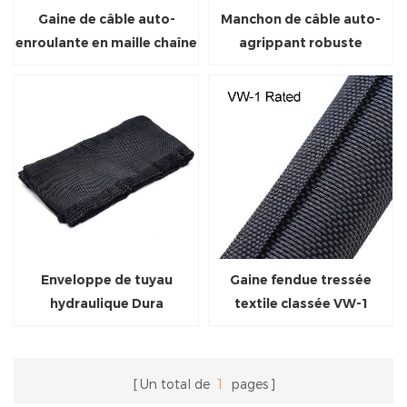
Gaine de câble auto-
Manchon de câble auto-
enroulante en maille chaîne
agrippant robuste
Enveloppe de tuyau
Gaine fendue tressée
hydraulique Dura
textile classée VW-1
Un total de
1
pages