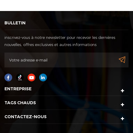
BULLETIN
inscrivez-vous à notre newsletter pour recevoir les dernières
nouvelles, offres exclusives et autres informations
ENTREPRISE
TAGS CHAUDS
CONTACTEZ-NOUS