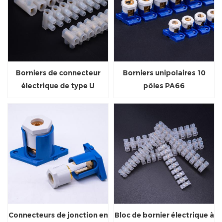
Borniers de connecteur
Borniers unipolaires 10
électrique de type U
pôles PA66
Connecteurs de jonction en
Bloc de bornier électrique à