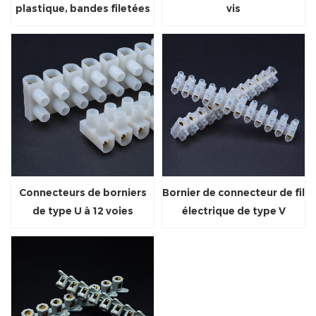
plastique, bandes filetées
vis
pour bornes
Connecteurs de borniers
Bornier de connecteur de fil
de type U à 12 voies
électrique de type V