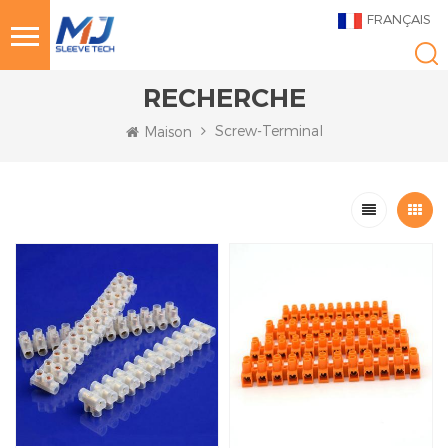
FRANÇAIS
RECHERCHE
Screw-Terminal
Maison