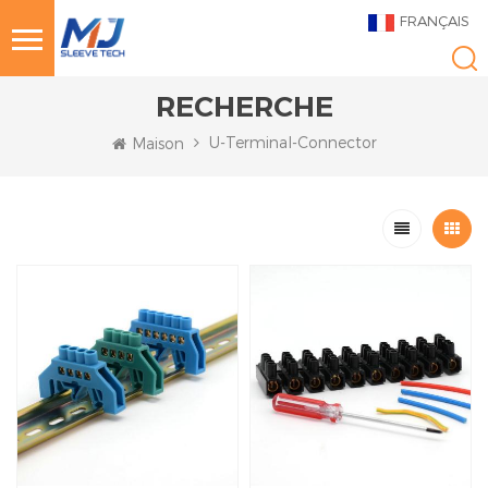
FRANÇAIS
RECHERCHE
U-Terminal-Connector
Maison